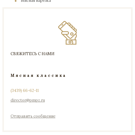
●
Мясная нарезка
СВЯЖИТЕСЬ С НАМИ
Мясная классика
(3439) 66-62-11
director@pmpz.ru
Отправить сообщение