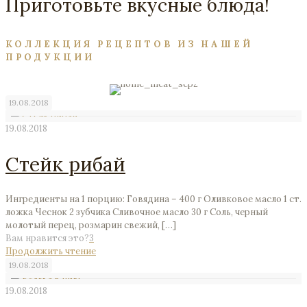
Приготовьте вкусные блюда!
КОЛЛЕКЦИЯ РЕЦЕПТОВ ИЗ НАШЕЙ
ПРОДУКЦИИ
19.08.2018
19.08.2018
Стейк рибай
Ингредиенты на 1 порцию: Говядина – 400 г Оливковое масло 1 ст.
ложка Чеснок 2 зубчика Сливочное масло 30 г Соль, черный
молотый перец, розмарин свежий,
[…]
Вам нравится это?
3
Продолжить чтение
19.08.2018
19.08.2018